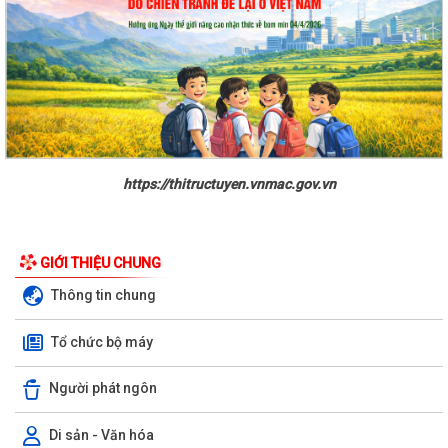
https://thitructuyen.vnmac.gov.vn
GIỚI THIỆU CHUNG
Thông tin chung
Tổ chức bộ máy
Người phát ngôn
Di sản - Văn hóa