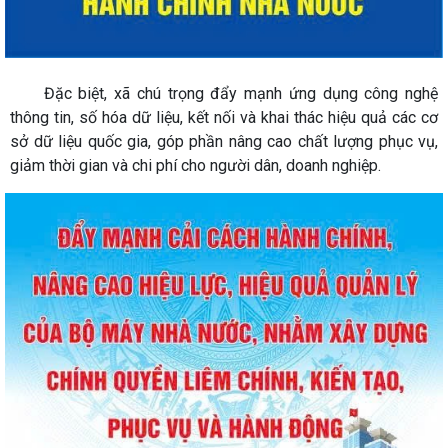
Đặc biệt, xã chú trọng đẩy mạnh ứng dụng công nghệ
thông tin, số hóa dữ liệu, kết nối và khai thác hiệu quả các cơ
sở dữ liệu quốc gia, góp phần nâng cao chất lượng phục vụ,
giảm thời gian và chi phí cho người dân, doanh nghiệp.