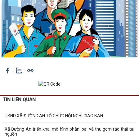
TIN LIÊN QUAN
UBND XÃ ĐƯỜNG AN TỔ CHỨC HỘI NGHỊ GIAO BAN
Xã Đường An triển khai mô hình phân loại và thu gom rác thải tại
nguồn