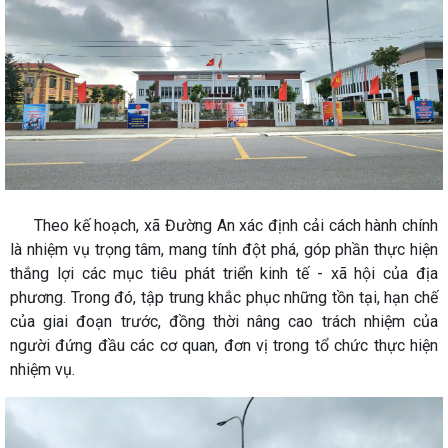
Theo kế hoạch, xã Đường An xác định cải cách hành chính
là nhiệm vụ trọng tâm, mang tính đột phá, góp phần thực hiện
thắng lợi các mục tiêu phát triển kinh tế - xã hội của địa
phương. Trong đó, tập trung khắc phục những tồn tại, hạn chế
của giai đoạn trước, đồng thời nâng cao trách nhiệm của
người đứng đầu các cơ quan, đơn vị trong tổ chức thực hiện
nhiệm vụ.