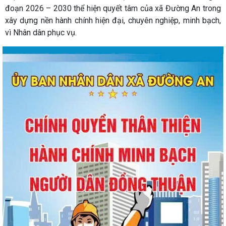
đoạn 2026 – 2030 thể hiện quyết tâm của xã Đường An trong
xây dựng nền hành chính hiện đại, chuyên nghiệp, minh bạch,
vì Nhân dân phục vụ.