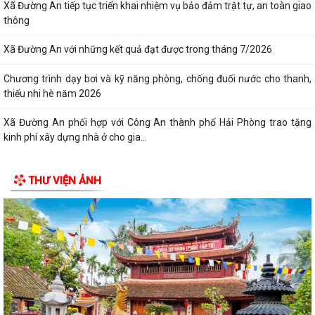
Xã Đường An tiếp tục triển khai nhiệm vụ bảo đảm trật tự, an toàn giao
thông
Xã Đường An với những kết quả đạt được trong tháng 7/2026
Chương trình dạy bơi và kỹ năng phòng, chống đuối nước cho thanh,
thiếu nhi hè năm 2026
Xã Đường An phối hợp với Công An thành phố Hải Phòng trao tặng
kinh phí xây dựng nhà ở cho gia...
THƯ VIỆN ẢNH