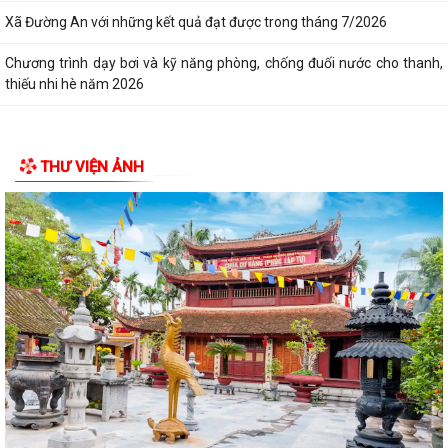
Xã Đường An với những kết quả đạt được trong tháng 7/2026
Chương trình dạy bơi và kỹ năng phòng, chống đuối nước cho thanh,
thiếu nhi hè năm 2026
THƯ VIỆN ẢNH