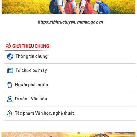
https://thitructuyen.vnmac.gov.vn
GIỚI THIỆU CHUNG
Thông tin chung
Tổ chức bộ máy
Người phát ngôn
Di sản - Văn hóa
Tác phẩm Văn học, nghệ thuật