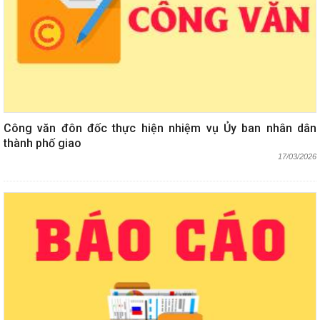
Công văn đôn đốc thực hiện nhiệm vụ Ủy ban nhân dân
thành phố giao
17/03/2026