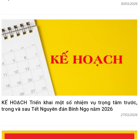
30/01/2026
KẾ HOẠCH Triển khai một số nhiệm vụ trọng tâm trước,
trong và sau Tết Nguyên đán Bính Ngọ năm 2026
27/01/2026