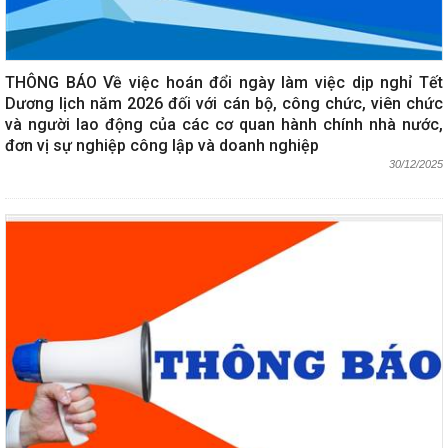
THÔNG BÁO Về việc hoán đổi ngày làm việc dịp nghỉ Tết
Dương lịch năm 2026 đối với cán bộ, công chức, viên chức
và người lao động của các cơ quan hành chính nhà nước,
đơn vị sự nghiệp công lập và doanh nghiệp
30/12/2025