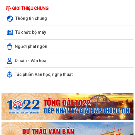
GIỚI THIỆU CHUNG
Thông tin chung
Tổ chức bộ máy
Người phát ngôn
Di sản - Văn hóa
Tác phẩm Văn học, nghệ thuật