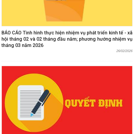
BÁO CÁO Tình hình thực hiện nhiệm vụ phát triển kinh tế - xã
hội tháng 02 và 02 tháng đầu năm; phương hướng nhiệm vụ
tháng 03 năm 2026
26/02/2026