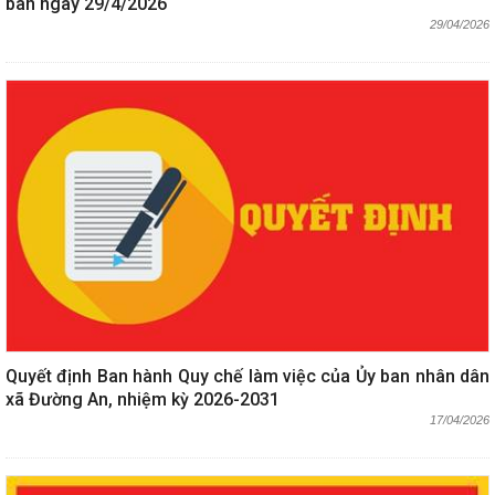
ban ngày 29/4/2026
29/04/2026
Quyết định Ban hành Quy chế làm việc của Ủy ban nhân dân
xã Đường An, nhiệm kỳ 2026-2031
17/04/2026