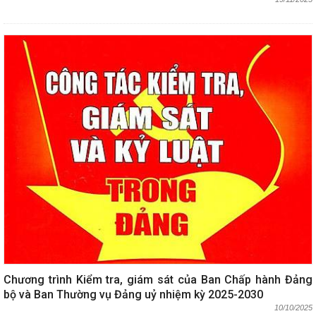
Chương trình Kiểm tra, giám sát của Ban Chấp hành Đảng
bộ và Ban Thường vụ Đảng uỷ nhiệm kỳ 2025-2030
10/10/2025