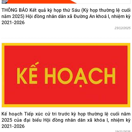
THÔNG BÁO Kết quả kỳ họp thứ Sáu (Kỳ họp thường lệ cuối
năm 2025) Hội đồng nhân dân xã Đường An khoá I, nhiệm kỳ
2021-2026
23/12/2025
Kế hoạch Tiếp xúc cử tri trước kỳ họp thường lệ cuối năm
2025 của đại biểu Hội đồng nhân dân xã khóa I, nhiệm kỳ
2021-2026
19/11/2025