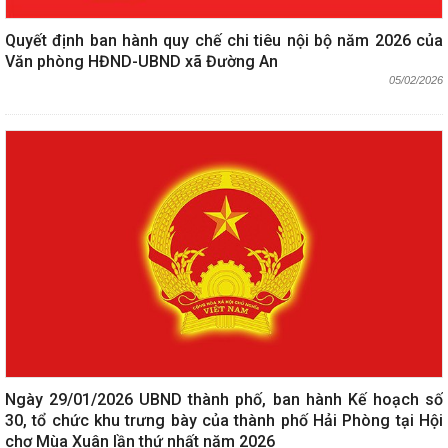
Quyết định ban hành quy chế chi tiêu nội bộ năm 2026 của
Văn phòng HĐND-UBND xã Đường An
05/02/2026
Ngày 29/01/2026 UBND thành phố, ban hành Kế hoạch số
30, tổ chức khu trưng bày của thành phố Hải Phòng tại Hội
chợ Mùa Xuân lần thứ nhất năm 2026