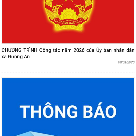
CHƯƠNG TRÌNH Công tác năm 2026 của Ủy ban nhân dân
xã Đường An
06/01/2026