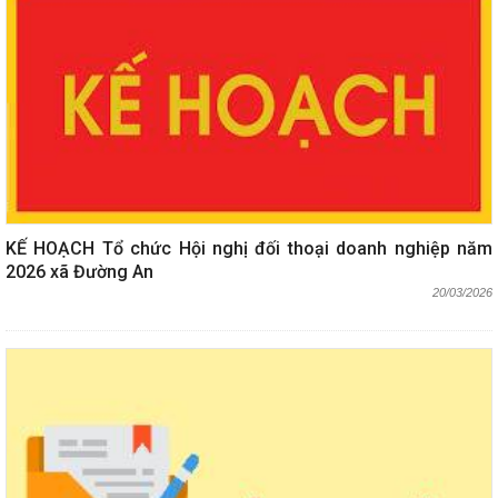
KẾ HOẠCH Tổ chức Hội nghị đối thoại doanh nghiệp năm
2026 xã Đường An
20/03/2026