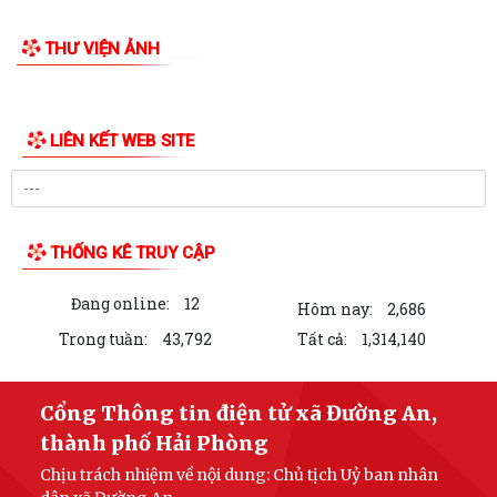
THƯ VIỆN ẢNH
LIÊN KẾT WEB SITE