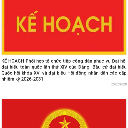
KẾ HOẠCH Phối hợp tổ chức tiếp công dân phục vụ Đại hội
đại biểu toàn quốc lần thứ XIV của Đảng, Bầu cử đại biểu
Quốc hội khóa XVI và đại biểu Hội đồng nhân dân các cấp
nhiệm kỳ 2026-2031
15/01/2026