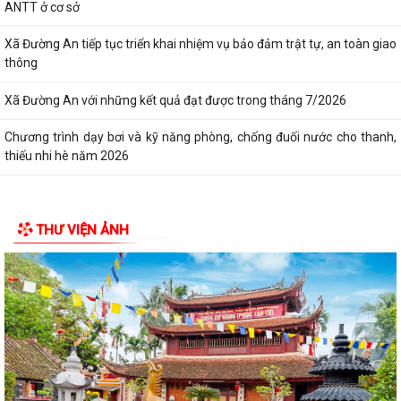
ANTT ở cơ sở
Xã Đường An tiếp tục triển khai nhiệm vụ bảo đảm trật tự, an toàn giao
thông
Xã Đường An với những kết quả đạt được trong tháng 7/2026
Chương trình dạy bơi và kỹ năng phòng, chống đuối nước cho thanh,
thiếu nhi hè năm 2026
THƯ VIỆN ẢNH