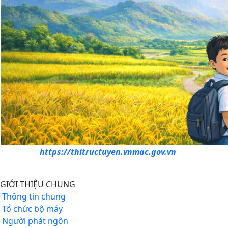
https://thitructuyen.vnmac.gov.vn
GIỚI THIỆU CHUNG
Thông tin chung
Tổ chức bộ máy
Người phát ngôn