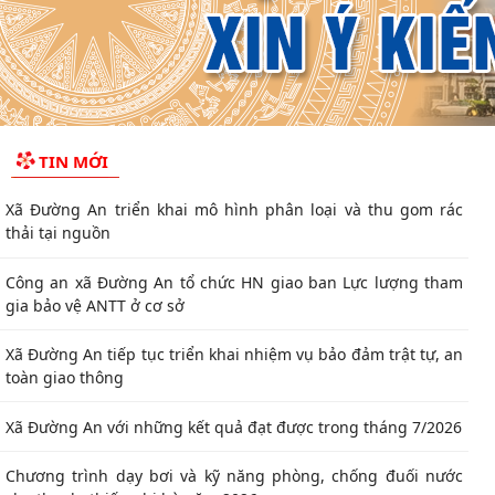
TIN MỚI
Xã Đường An triển khai mô hình phân loại và thu gom rác
thải tại nguồn
Công an xã Đường An tổ chức HN giao ban Lực lượng tham
gia bảo vệ ANTT ở cơ sở
Xã Đường An tiếp tục triển khai nhiệm vụ bảo đảm trật tự, an
toàn giao thông
Xã Đường An với những kết quả đạt được trong tháng 7/2026
Chương trình dạy bơi và kỹ năng phòng, chống đuối nước