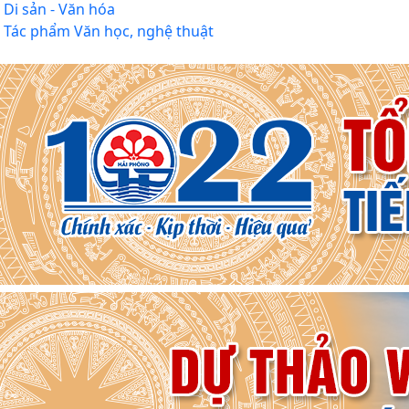
Di sản - Văn hóa
Tác phẩm Văn học, nghệ thuật