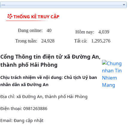
THỐNG KÊ TRUY CẬP
Đang online:
40
Hôm nay:
4,039
Trong tuần:
24,928
Tất cả:
1,295,276
Cổng Thông tin điện tử xã Đường An,
thành phố Hải Phòng
Chịu trách nhiệm về nội dung: Chủ tịch Uỷ ban
nhân dân xã Đường An
Địa chỉ: xã Đường An, thành phố Hải Phòng
Điện thoại: 0981263886
Email:
Đang cập nhật