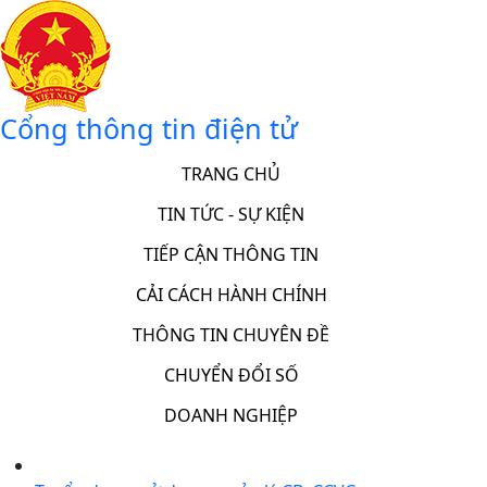
Cổng thông tin điện tử
TRANG CHỦ
TIN TỨC - SỰ KIỆN
TIẾP CẬN THÔNG TIN
CẢI CÁCH HÀNH CHÍNH
THÔNG TIN CHUYÊN ĐỀ
CHUYỂN ĐỔI SỐ
DOANH NGHIỆP