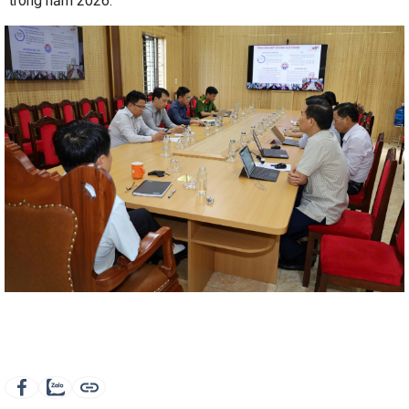
trong năm 2026.