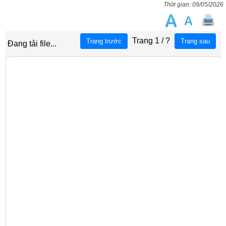
09/05/2026