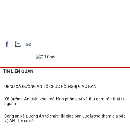
TIN LIÊN QUAN
UBND XÃ ĐƯỜNG AN TỔ CHỨC HỘI NGHỊ GIAO BAN
Xã Đường An triển khai mô hình phân loại và thu gom rác thải tại
nguồn
Công an xã Đường An tổ chức HN giao ban Lực lượng tham gia bảo
vệ ANTT ở cơ sở