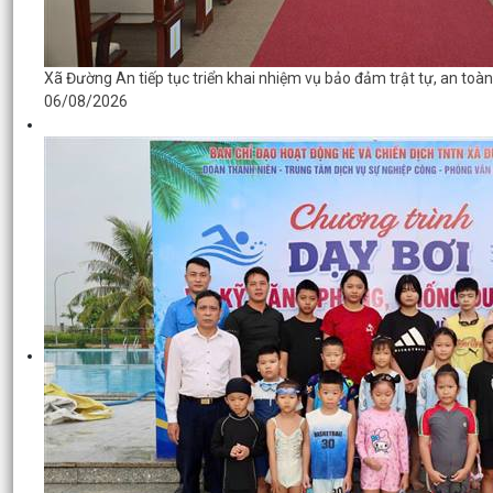
Xã Đường An tiếp tục triển khai nhiệm vụ bảo đảm trật tự, an toà
06/08/2026