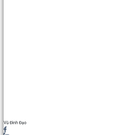
Vũ Đình Đạo