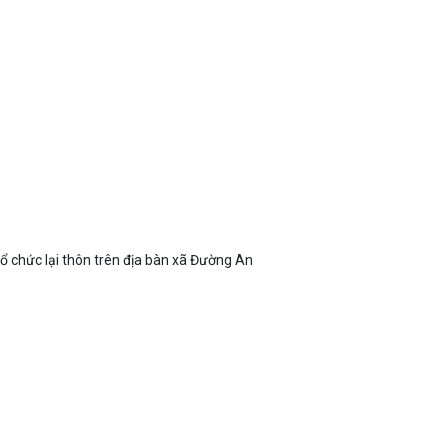
ổ chức lại thôn trên địa bàn xã Đường An