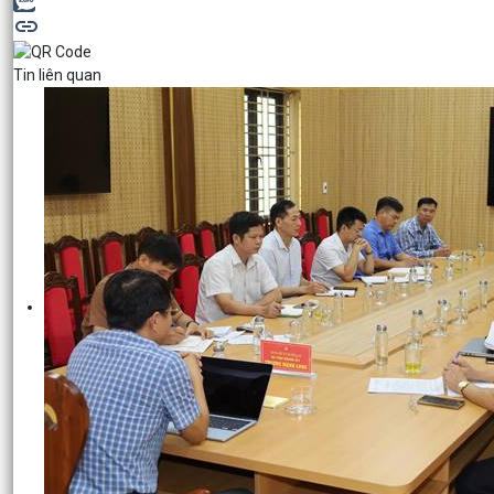
Tin liên quan