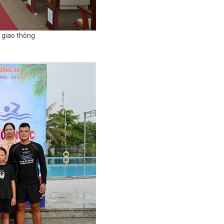
n giao thông