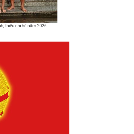
h, thiếu nhi hè năm 2026