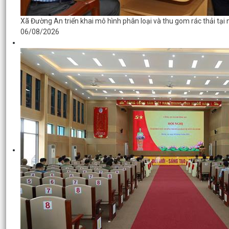
Xã Đường An triển khai mô hình phân loại và thu gom rác thải tại
06/08/2026